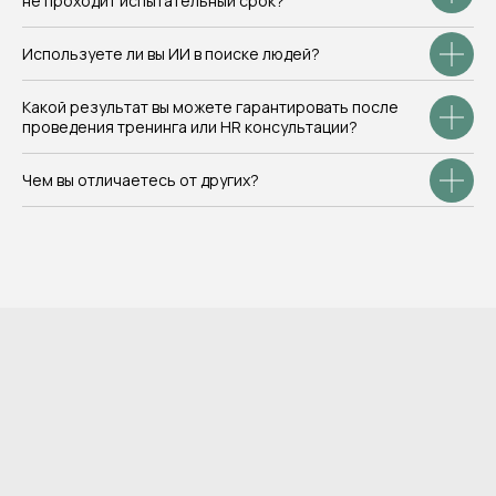
не проходит испытательный срок?
Используете ли вы ИИ в поиске людей?
Какой результат вы можете гарантировать после
проведения тренинга или HR консультации?
Чем вы отличаетесь от других?