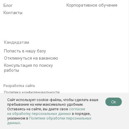
Сайт использует cookie-файлы, чтобы сделать ваше
Ок
пребывание на нем максимально удобным.
Оставаясь на сайте, вы даете свое
согласие
на обработку персональных данных
в порядке,
указанном в
Политике обработки персональных
данных
.